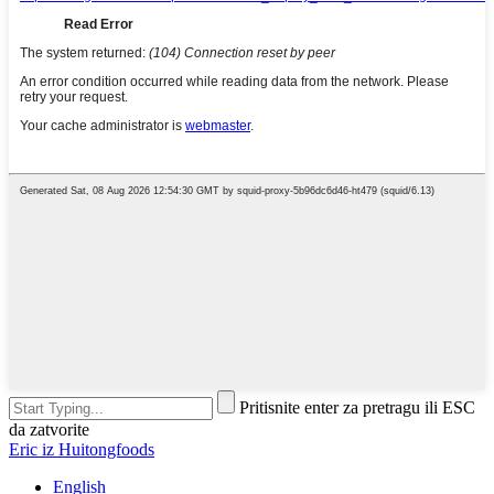
Pritisnite enter za pretragu ili ESC
da zatvorite
Eric iz Huitongfoods
English