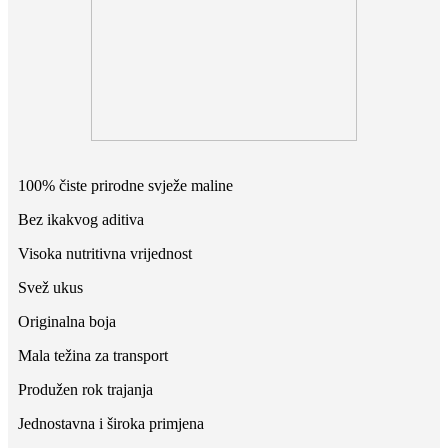
100% čiste prirodne svježe maline
Bez ikakvog aditiva
Visoka nutritivna vrijednost
Svež ukus
Originalna boja
Mala težina za transport
Produžen rok trajanja
Jednostavna i široka primjena