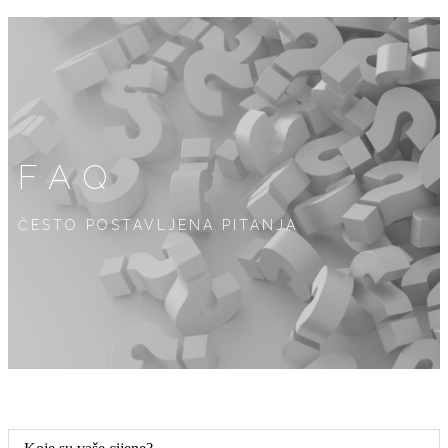
FAQ
ČESTO POSTAVLJENA PITANJA