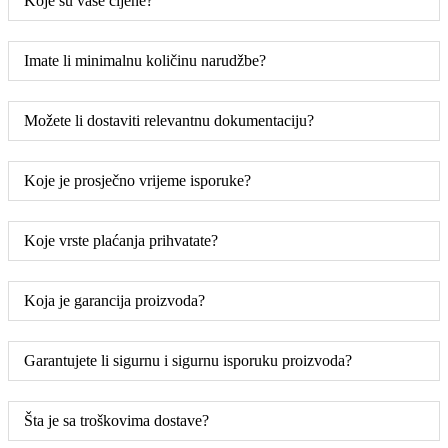
Koje su vaše cijene?
Imate li minimalnu količinu narudžbe?
Možete li dostaviti relevantnu dokumentaciju?
Koje je prosječno vrijeme isporuke?
Koje vrste plaćanja prihvatate?
Koja je garancija proizvoda?
Garantujete li sigurnu i sigurnu isporuku proizvoda?
Šta je sa troškovima dostave?